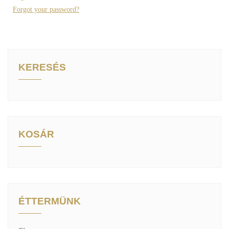
Forgot your password?
KERESÉS
KOSÁR
ÉTTERMÜNK