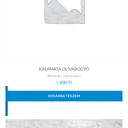
KALAMATA OLÍVABOGYÓ
Mezedes (előételek)
1.490
Ft
KOSÁRBA TESZEM