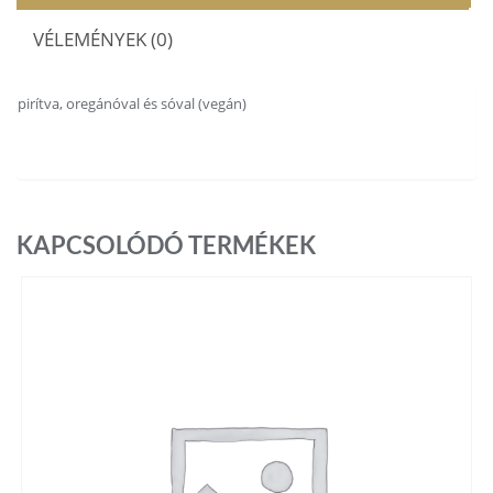
VÉLEMÉNYEK (0)
pirítva, oregánóval és sóval (vegán)
KAPCSOLÓDÓ TERMÉKEK